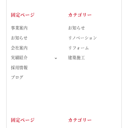
固定ページ
カテゴリー
事業案内
お知らせ
お知らせ
リノベーション
会社案内
リフォーム
実績紹介
建築施工
採用情報
ブログ
固定ページ
カテゴリー