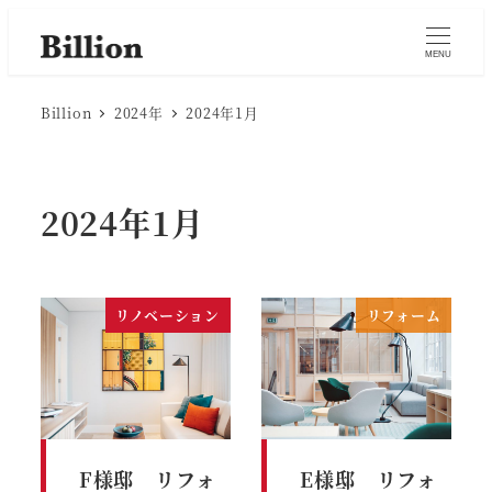
MENU
Billion
2024年
2024年1月
2024年1月
リノベーション
リフォーム
F様邸 リフォ
E様邸 リフォ