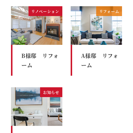
リノベーション
リフォーム
B様邸 リフォ
A様邸 リフォ
ーム
ーム
お知らせ