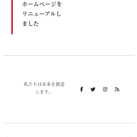
ホームページを
リニューアルし
ました
私たちは未来を創造
します。