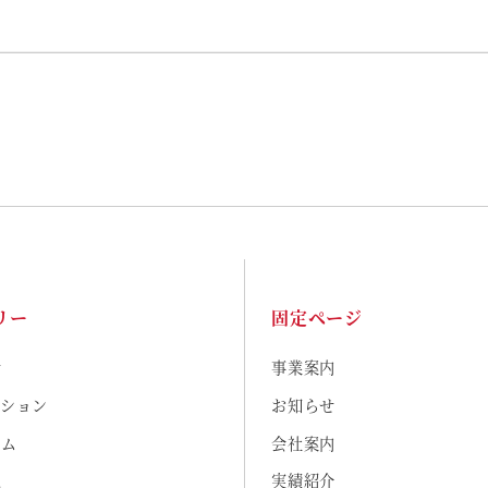
リー
固定ページ
せ
事業案内
ーション
お知らせ
ーム
会社案内
工
実績紹介