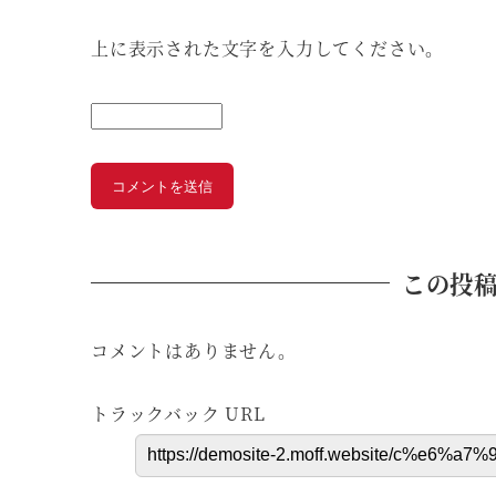
上に表示された文字を入力してください。
この投
コメントはありません。
トラックバック URL