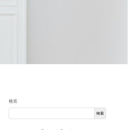
検索
検索