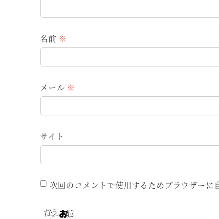
名前
※
メール
※
サイト
次回のコメントで使用するためブラウザーに