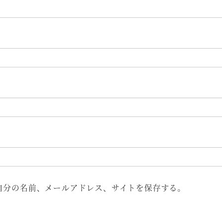
自分の名前、メールアドレス、サイトを保存する。