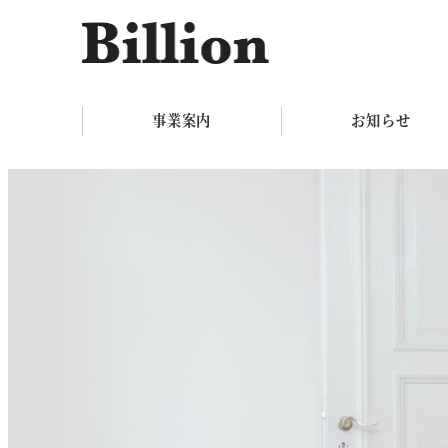
事業案内
お知らせ