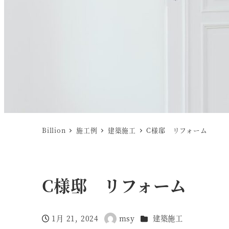
Billion
施工例
建築施工
C様邸 リフォーム
C様邸 リフォーム
カテゴリー
1月 21, 2024
msy
建築施工
投稿日
著