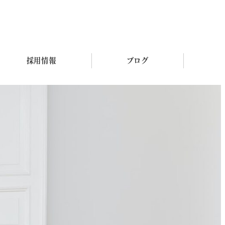
採用情報
ブログ