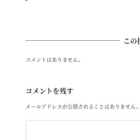
この
コメントはありません。
コメントを残す
メールアドレスが公開されることはありません