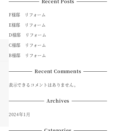
Recent Posts
F様邸 リフォーム
E様邸 リフォーム
D様邸 リフォーム
C様邸 リフォーム
B様邸 リフォーム
Recent Comments
表示できるコメントはありません。
Archives
2024年1月
Categories