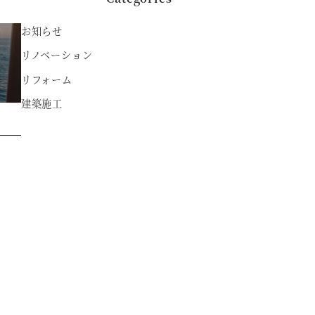
お知らせ
リノベーション
リフォーム
建築施工