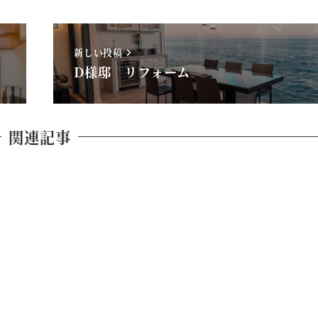
新しい投稿
D様邸 リフォーム
関連記事