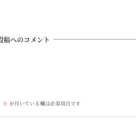
投稿へのコメント
。
※
が付いている欄は必須項目です