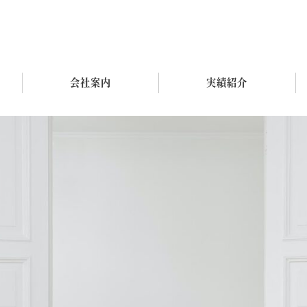
会社案内
実績紹介