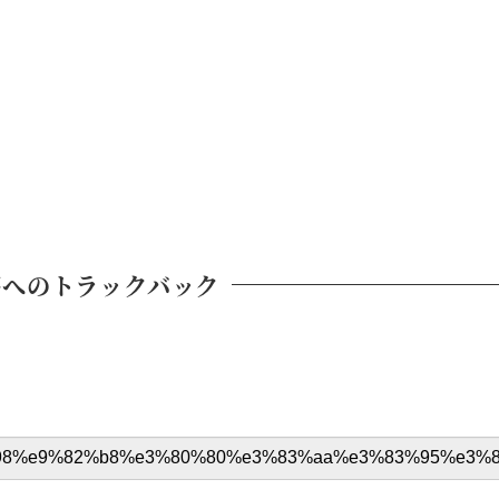
稿へのトラックバック