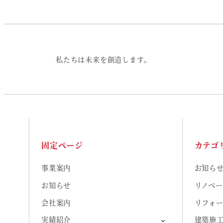
私たちは未来を創造します。
固定ページ
カテゴ
事業案内
お知ら
お知らせ
リノベ
会社案内
リフォ
実績紹介
建築施