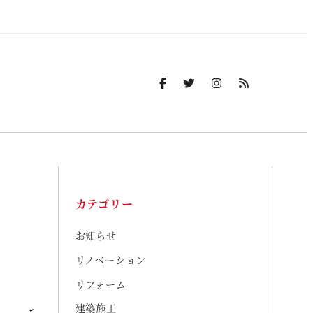
カテゴリー
お知らせ
リノベーション
リフォーム
建築施工